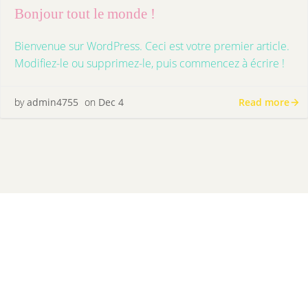
Bonjour tout le monde !
Bienvenue sur WordPress. Ceci est votre premier article.
Modifiez-le ou supprimez-le, puis commencez à écrire !
Read more
by
admin4755
on
Dec 4