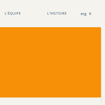
L'ÉQUIPE
L'HISTOIRE
eng
fr