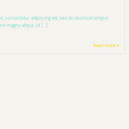
t, consectetur adipiscing elit, sed do eiusmod tempor
lore magna aliqua. Ut […]
Read more